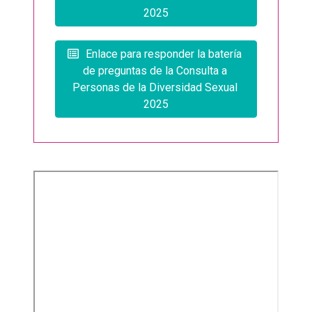
2025
Enlace para responder la batería 
de preguntas de la Consulta a 
Personas de la Diversidad Sexual 
2025