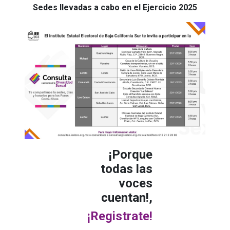
Sedes llevadas a cabo en el Ejercicio 2025
¡Porque
todas las
voces
cuentan!,
¡Registrate!