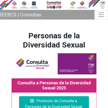
IEEBCS | Consultas
Personas de la
Diversidad Sexual
Consulta a Personas de la Diversidad
Sexual 2025
Protocolo de Consulta a 
Personas de la Diversidad Sexual 