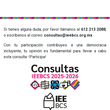
Si tienes alguna duda, por favor llámanos al
612 213 2088
,
o escríbenos al correo:
consultas@ieebcs.org.mx
Con tu participación contribuyes a una democracia
incluyente, tu opinión es fundamental para llevar a cabo
esta consulta. !Participa!