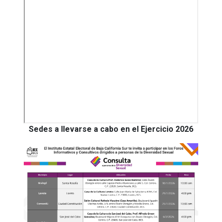
Sedes a llevarse a cabo en el Ejercicio 2026