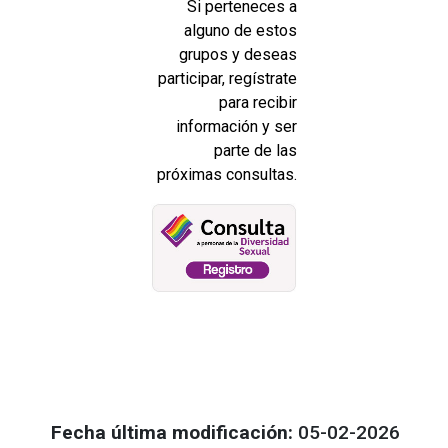
Si perteneces a
alguno de estos
grupos y deseas
participar, regístrate
para recibir
información y ser
parte de las
próximas consultas.
Fecha última modificación:
05-02-2026