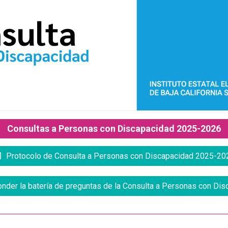
Consultas a Personas con Discapacidad 2025-2026
Protocolo de Consulta a Personas con Discapacidad 2025-20
onder la batería de preguntas de la Consulta a Personas con D