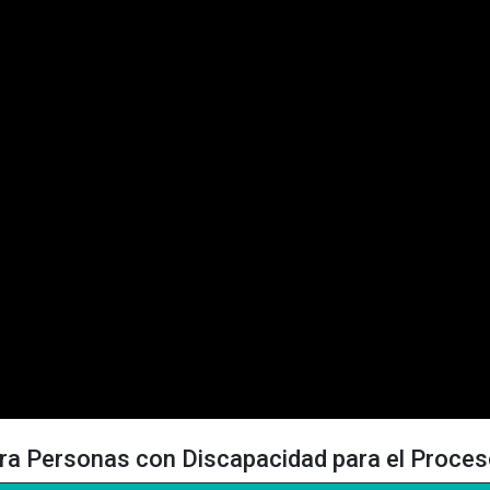
ra Personas con Discapacidad para el Proces