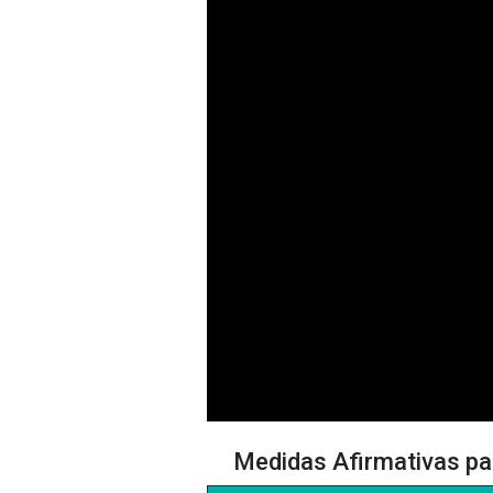
Medidas Afirmativas pa