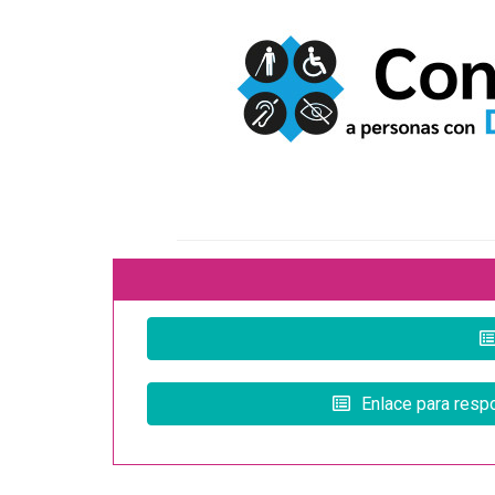
Enlace para resp