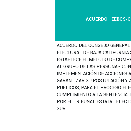
ACUERDO_IEEBCS-C
ACUERDO DEL CONSEJO GENERAL 
ELECTORAL DE BAJA CALIFORNIA 
ESTABLECE EL MÉTODO DE COMPR
AL GRUPO DE LAS PERSONAS CON
IMPLEMENTACIÓN DE ACCIONES A
GARANTIZAR SU POSTULACIÓN Y 
PÚBLICOS, PARA EL PROCESO ELE
CUMPLIMIENTO A LA SENTENCIA T
POR EL TRIBUNAL ESTATAL ELECT
SUR.