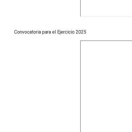
Convocatoria para el Ejercicio 2025