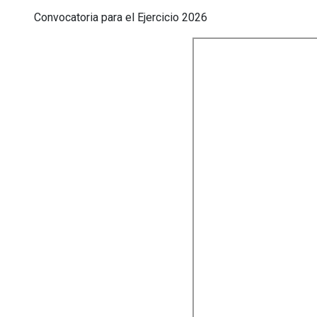
Convocatoria para el Ejercicio 2026