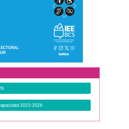
26
iscapacidad 2025-2026