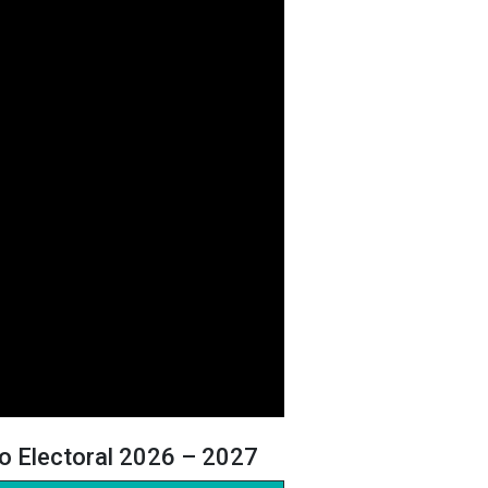
o Electoral 2026 – 2027